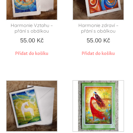
Harmonie Vztahu –
Harmonie zdraví –
přání s obálkou
přání s obálkou
55.00
Kč
55.00
Kč
Přidat do košíku
Přidat do košíku