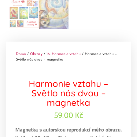
Domů
/
Obrazy
/
16. Harmonie vztahu
/ Harmonie vztahu –
Světlo nás dvou – magnetka
Harmonie vztahu –
Světlo nás dvou –
magnetka
59.00
Kč
Magnetka s autorskou reprodukcí mého obrazu.