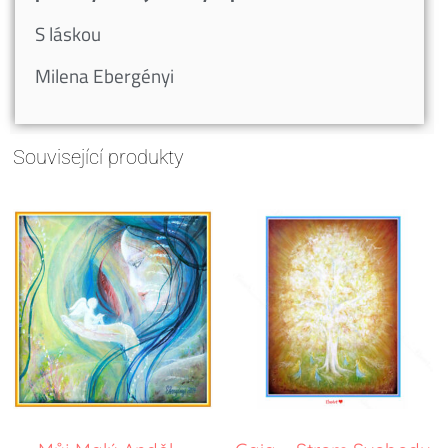
S láskou
Milena Ebergényi
Související produkty